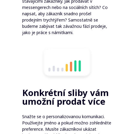
stávajícími zákazníky. Jak prodávat v
messengerech nebo na sociálních sítích? Co
napsat, aby zákazník snadno prošel
prodejním trychtýřem? Samostatně se
budeme zabývat tak závažnou fází prodeje,
jako je práce s námitkami.
Konkrétní sliby vám
umožní prodat více
Snažte se o personalizovanou komunikaci.
Používejte jméno a pokud možno zohledněte
preference. Musíte zákazníkovi ukázat