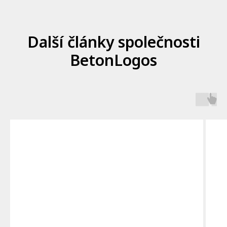
Další články společnosti
BetonLogos