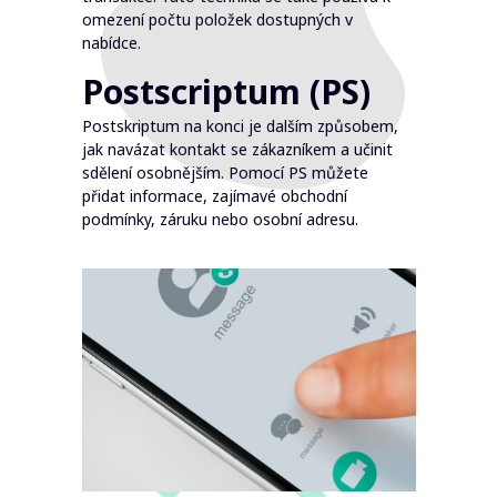
omezení počtu položek dostupných v
nabídce.
Postscriptum (PS)
Postskriptum na konci je dalším způsobem,
jak navázat kontakt se zákazníkem a učinit
sdělení osobnějším. Pomocí PS můžete
přidat informace, zajímavé obchodní
podmínky, záruku nebo osobní adresu.