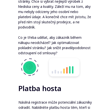
stránky. Chce si vybrat nejlepší výrobek z
hlediska ceny a kvality. Záleží mu na tom, aby
mu nebyly odcizeny jeho osobní nebo
platební údaje. A konečně chce mít jistotu, že
před ním stojí skutečný prodejce, a ne
podvodník.
Co je třeba udělat, aby zákazník během
nákupu neodcházel? Jak optimalizovat
pokladní stránku? Jak snížit pravděpodobnost
odstoupení od smlouvy?
Platba hosta
Násilná registrace může potenciální zákazníky
odradit. Nabídněte platbu hosta těm, kteří si