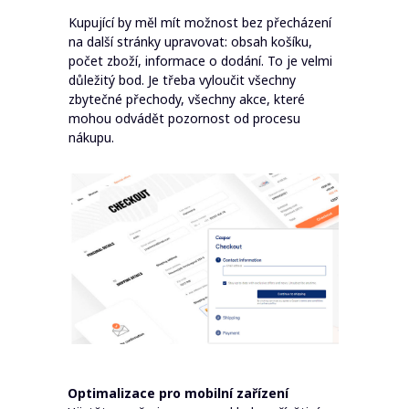
Kupující by měl mít možnost bez přecházení
na další stránky upravovat: obsah košíku,
počet zboží, informace o dodání. To je velmi
důležitý bod. Je třeba vyloučit všechny
zbytečné přechody, všechny akce, které
mohou odvádět pozornost od procesu
nákupu.
Optimalizace pro mobilní zařízení