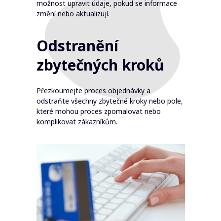
možnost upravit údaje, pokud se informace
změní nebo aktualizují.
Odstranění
zbytečných kroků
Přezkoumejte proces objednávky a
odstraňte všechny zbytečné kroky nebo pole,
které mohou proces zpomalovat nebo
komplikovat zákazníkům.