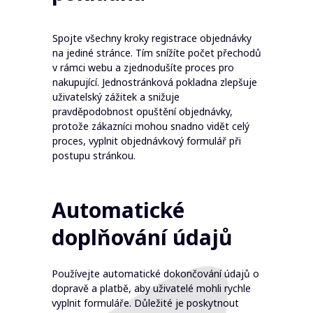
Spojte všechny kroky registrace objednávky
na jediné stránce. Tím snížíte počet přechodů
v rámci webu a zjednodušíte proces pro
nakupující. Jednostránková pokladna zlepšuje
uživatelský zážitek a snižuje
pravděpodobnost opuštění objednávky,
protože zákazníci mohou snadno vidět celý
proces, vyplnit objednávkový formulář při
postupu stránkou.
Automatické
doplňování údajů
Používejte automatické dokončování údajů o
dopravě a platbě, aby uživatelé mohli rychle
vyplnit formuláře. Důležité je poskytnout