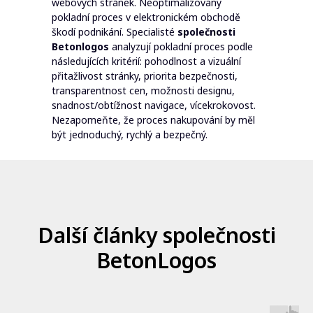
webových stránek. Neoptimalizovaný
pokladní proces v elektronickém obchodě
škodí podnikání. Specialisté
společnosti
Betonlogos
analyzují pokladní proces podle
následujících kritérií: pohodlnost a vizuální
přitažlivost stránky, priorita bezpečnosti,
transparentnost cen, možnosti designu,
snadnost/obtížnost navigace, vícekrokovost.
Nezapomeňte, že proces nakupování by měl
být jednoduchý, rychlý a bezpečný.
Další články společnosti
BetonLogos