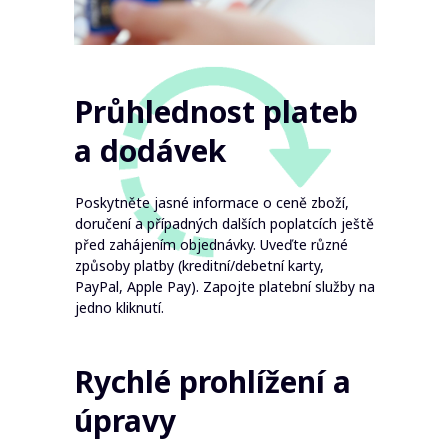
Průhlednost plateb
a dodávek
Poskytněte jasné informace o ceně zboží,
doručení a případných dalších poplatcích ještě
před zahájením objednávky. Uveďte různé
způsoby platby (kreditní/debetní karty,
PayPal, Apple Pay). Zapojte platební služby na
jedno kliknutí.
Rychlé prohlížení a
úpravy