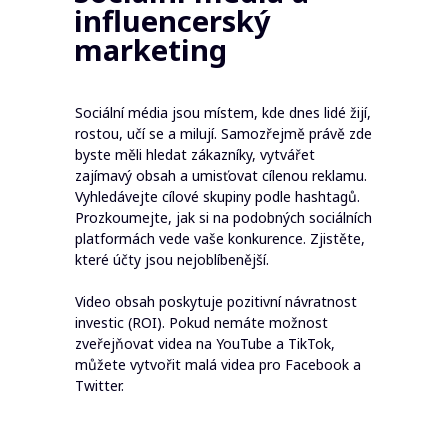
influencerský
marketing
Sociální média jsou místem, kde dnes lidé žijí,
rostou, učí se a milují. Samozřejmě právě zde
byste měli hledat zákazníky, vytvářet
zajímavý obsah a umisťovat cílenou reklamu.
Vyhledávejte cílové skupiny podle hashtagů.
Prozkoumejte, jak si na podobných sociálních
platformách vede vaše konkurence. Zjistěte,
které účty jsou nejoblíbenější.
Video obsah poskytuje pozitivní návratnost
investic (ROI). Pokud nemáte možnost
zveřejňovat videa na YouTube a TikTok,
můžete vytvořit malá videa pro Facebook a
Twitter.