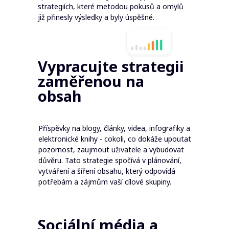
strategiích, které metodou pokusů a omylů
již přinesly výsledky a byly úspěšné.
Vypracujte strategii
zaměřenou na
obsah
Příspěvky na blogy, články, videa, infografiky a
elektronické knihy - cokoli, co dokáže upoutat
pozornost, zaujmout uživatele a vybudovat
důvěru. Tato strategie spočívá v plánování,
vytváření a šíření obsahu, který odpovídá
potřebám a zájmům vaší cílové skupiny.
Sociální média a