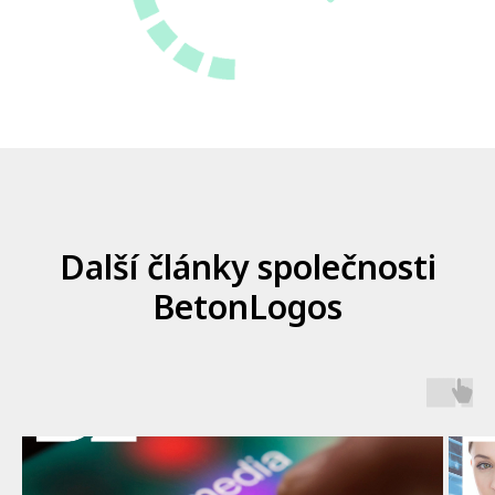
Další články společnosti
BetonLogos