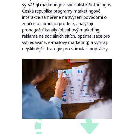
vytvářejí marketingoví specialisté Betonlogos
Česká republika programy marketingové
interakce zaměřené na zvýšení povědomí o
značce a stimulaci prodeje, analyzují
propagační kanály (obsahový marketing,
reklama na sociálních sítích, optimalizace pro
vyhledávače, e-mailový marketing) a vybírají
nejslibnější strategie pro stimulaci poptávky.