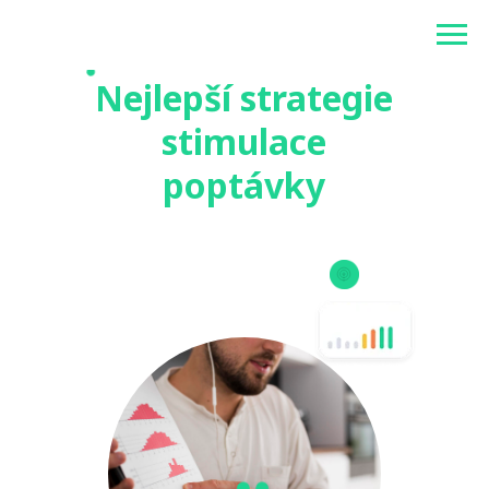
Betonlogos
Nejlepší strategie
stimulace
poptávky