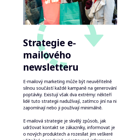
Strategie e-
mailového
newsletteru
E-mailový marketing může být neuvěřitelně
silnou součástí každé kampaně na generování
poptávky. Existují však dva extrémy: někteří
lidé tuto strategii nadužívají, zatímco jiní na ni
zapomínají nebo ji používají minimálně.
E-mailová strategie je skvělý způsob, jak
udržovat kontakt se zákazníky, informovat je
o nových produktech a rozesílat jim veškeré