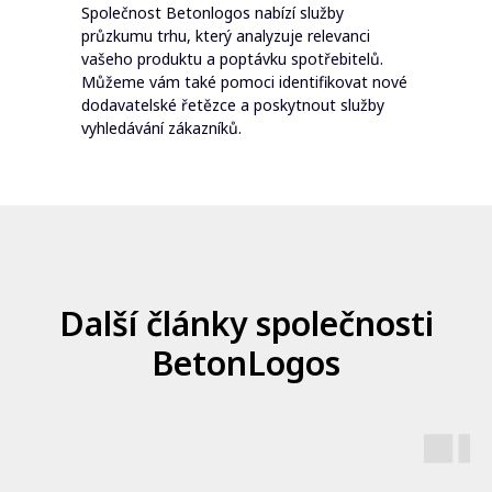
Společnost Betonlogos nabízí služby
průzkumu trhu, který analyzuje relevanci
vašeho produktu a poptávku spotřebitelů.
Můžeme vám také pomoci identifikovat nové
dodavatelské řetězce a poskytnout služby
vyhledávání zákazníků.
Další články společnosti
BetonLogos