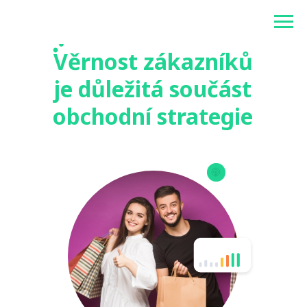
Betonlogos
Věrnost zákazníků
je důležitá součást
obchodní strategie