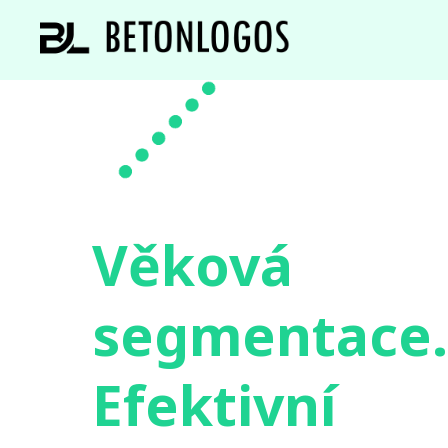
Věková
segmentace.
Efektivní