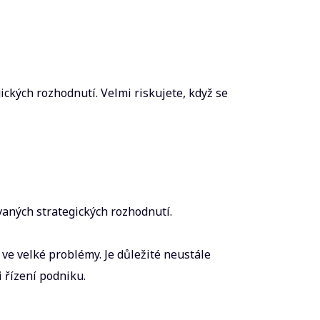
ických rozhodnutí. Velmi riskujete, když se
vaných strategických rozhodnutí.
ve velké problémy. Je důležité neustále
 řízení podniku.