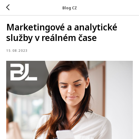
Blog CZ
Marketingové a analytické
služby v reálném čase
15.08.2023