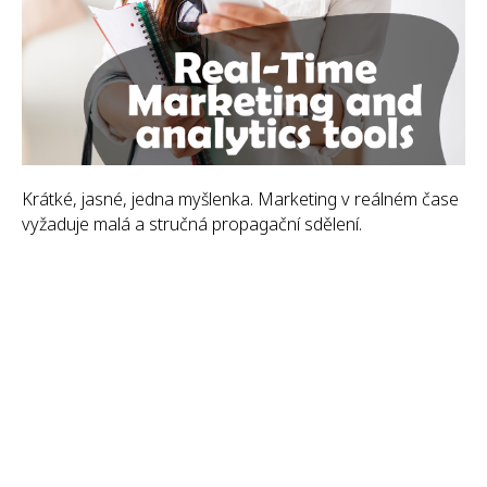
Krátké, jasné, jedna myšlenka. Marketing v reálném čase
vyžaduje malá a stručná propagační sdělení.